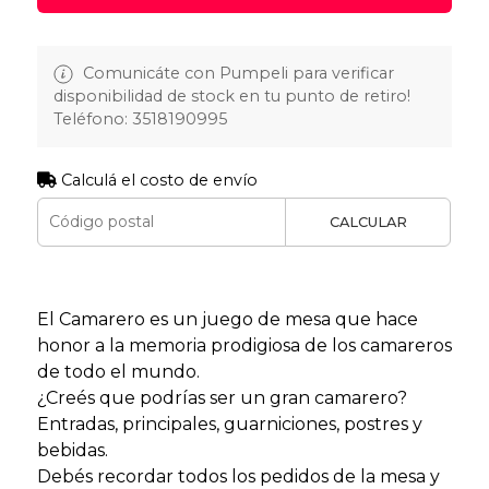
Comunicáte con Pumpeli para verificar
disponibilidad de stock en tu punto de retiro!
Teléfono: 3518190995
Calculá el costo de envío
CALCULAR
El Camarero es un juego de mesa que hace
honor a la memoria prodigiosa de los camareros
de todo el mundo.
¿Creés que podrías ser un gran camarero?
Entradas, principales, guarniciones, postres y
bebidas.
Debés recordar todos los pedidos de la mesa y