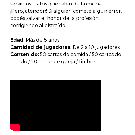
servir los platos que salen de la cocina.
¡Pero, atención! Si alguien comete algún error,
podés salvar el honor de la profesión
corrigiendo al distraído.
Edad
: Más de 8 años
Cantidad de jugadores
: De 2 a 10 jugadores
Contenido:
50 cartas de comida / 50 cartas de
pedido / 20 fichas de queja / timbre