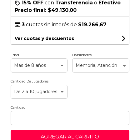
15% OFF
con
Transferencia
o
Efectivo
Precio final:
$49.130,00
3
cuotas sin interés de
$19.266,67
Ver cuotas y descuentos
Edad
Habilidades
Cantidad De Jugadores
Cantidad
AGREGAR AL CARRITO