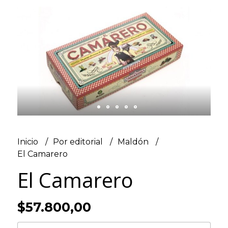
Inicio
Por editorial
Maldón
El Camarero
El Camarero
$57.800,00