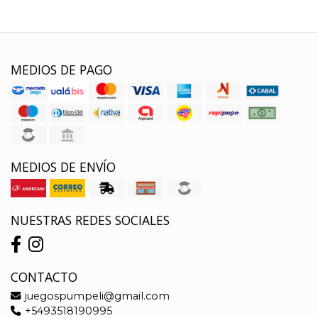
MEDIOS DE PAGO
MEDIOS DE ENVÍO
NUESTRAS REDES SOCIALES
CONTACTO
juegospumpeli@gmail.com
+5493518190995