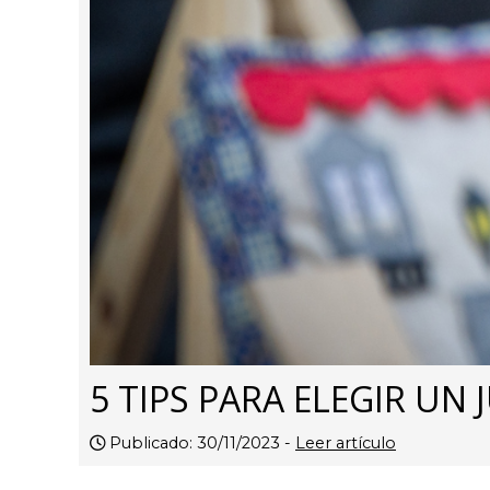
5 TIPS PARA ELEGIR UN
Publicado: 30/11/2023 -
Leer artículo