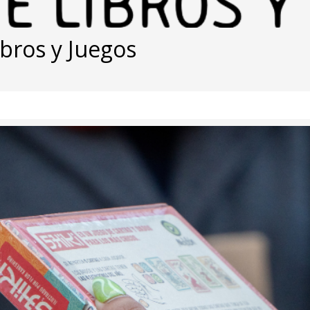
bros y Juegos