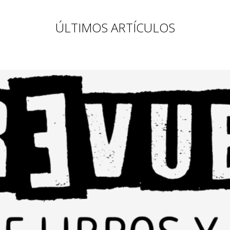
ÚLTIMOS ARTÍCULOS