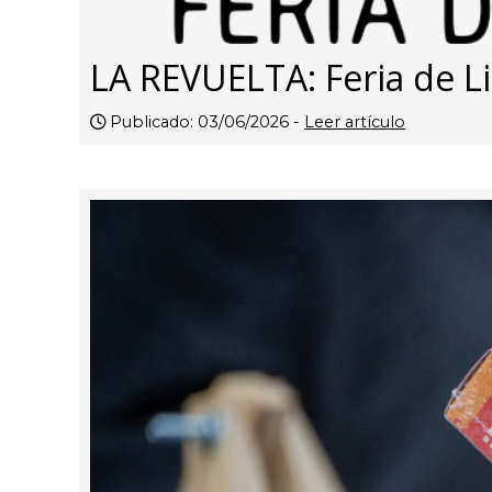
LA REVUELTA: Feria de Li
Publicado: 03/06/2026 -
Leer artículo