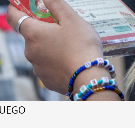
 JUEGO