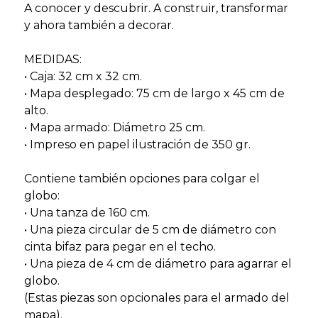
A conocer y descubrir. A construir, transformar
y ahora también a decorar.
MEDIDAS:
• Caja: 32 cm x 32 cm.
• Mapa desplegado: 75 cm de largo x 45 cm de
alto.
• Mapa armado: Diámetro 25 cm.
• Impreso en papel ilustración de 350 gr.
Contiene también opciones para colgar el
globo:
• Una tanza de 160 cm.
• Una pieza circular de 5 cm de diámetro con
cinta bifaz para pegar en el techo.
• Una pieza de 4 cm de diámetro para agarrar el
globo.
(Estas piezas son opcionales para el armado del
mapa).