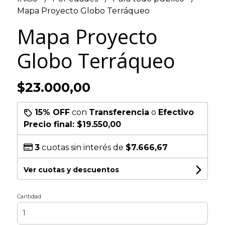
Mapa Proyecto Globo Terráqueo
Mapa Proyecto
Globo Terráqueo
$23.000,00
15% OFF
con
Transferencia
o
Efectivo
Precio final:
$19.550,00
3
cuotas sin interés de
$7.666,67
Ver cuotas y descuentos
Cantidad