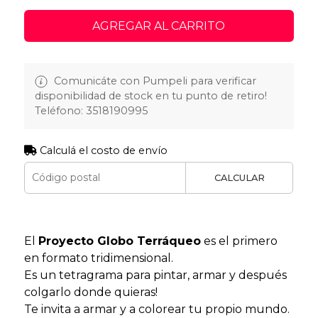
AGREGAR AL CARRITO
Comunicáte con Pumpeli para verificar
disponibilidad de stock en tu punto de retiro!
Teléfono: 3518190995
Calculá el costo de envío
CALCULAR
El
Proyecto Globo Terráqueo
es el primero
en formato tridimensional.
Es un tetragrama para pintar, armar y después
colgarlo donde quieras!
Te invita a armar y a colorear tu propio mundo.